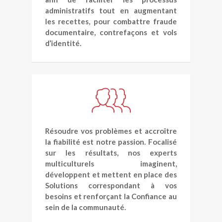
administratifs tout en augmentant
les recettes, pour combattre fraude
documentaire, contrefaçons et vols
d’identité.
Résoudre vos problèmes et accroître
la fiabilité est notre passion. Focalisé
sur les résultats, nos experts
multiculturels imaginent,
développent et mettent en place des
Solutions correspondant à vos
besoins et renforçant la Confiance au
sein de la communauté.