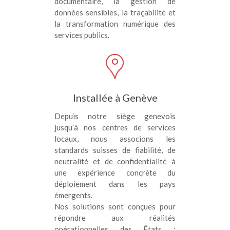
documentaire, la gestion de
données sensibles, la traçabilité et
la transformation numérique des
services publics.
Installée à Genève
Depuis notre siège genevois
jusqu’à nos centres de services
locaux, nous associons les
standards suisses de fiabilité, de
neutralité et de confidentialité à
une expérience concrète du
déploiement dans les pays
émergents.
Nos solutions sont conçues pour
répondre aux réalités
opérationnelles des États :