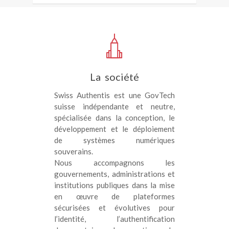
La société
Swiss Authentis est une GovTech
suisse indépendante et neutre,
spécialisée dans la conception, le
développement et le déploiement
de systèmes numériques
souverains.
Nous accompagnons les
gouvernements, administrations et
institutions publiques dans la mise
en œuvre de plateformes
sécurisées et évolutives pour
l’identité, l’authentification