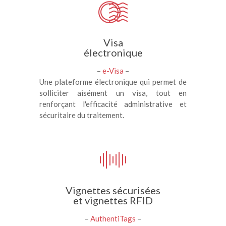
Visa
électronique
–
e-Visa
–
Une plateforme électronique qui permet de
solliciter aisément un visa, tout en
renforçant l'efficacité administrative et
sécuritaire du traitement.
Vignettes sécurisées
et vignettes RFID
–
AuthentiTags
–