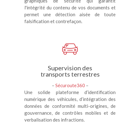
graphiques de sécurité qui garantit
l'intégrité du contenu de vos documents et
permet une détection aisée de toute
falsification et contrefaçon.
Supervision des
transports terrestres
–
Sécuroute360
–
Une solide plateforme d’identification
numérique des véhicules, d’intégration des
données de conformité multi-origines, de
gouvernance, de contrôles mobiles et de
verbalisation des infractions.