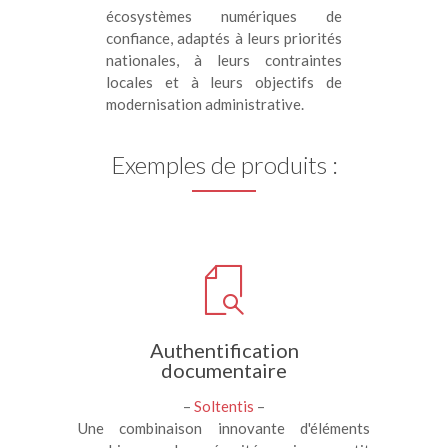
écosystèmes numériques de
confiance, adaptés à leurs priorités
nationales, à leurs contraintes
locales et à leurs objectifs de
modernisation administrative.
Exemples de produits :
Authentification
documentaire
–
Soltentis
–
Une combinaison innovante d'éléments