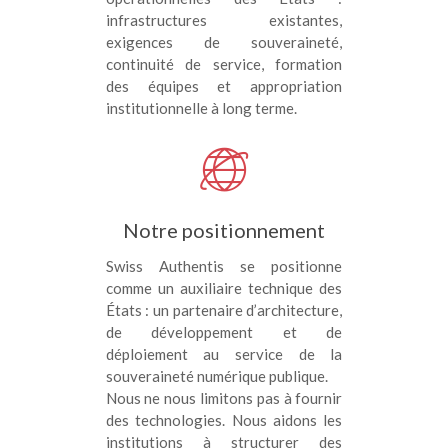
infrastructures existantes,
exigences de souveraineté,
continuité de service, formation
des équipes et appropriation
institutionnelle à long terme.
Notre positionnement
Swiss Authentis se positionne
comme un auxiliaire technique des
États : un partenaire d’architecture,
de développement et de
déploiement au service de la
souveraineté numérique publique.
Nous ne nous limitons pas à fournir
des technologies. Nous aidons les
institutions à structurer des