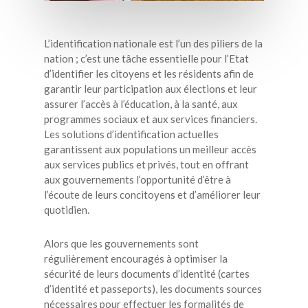
L’identification nationale est l’un des piliers de la
nation ; c’est une tâche essentielle pour l’Etat
d’identifier les citoyens et les résidents afin de
garantir leur participation aux élections et leur
assurer l’accès à l’éducation, à la santé, aux
programmes sociaux et aux services financiers.
Les solutions d’identification actuelles
garantissent aux populations un meilleur accès
aux services publics et privés, tout en offrant
aux gouvernements l’opportunité d’être à
l’écoute de leurs concitoyens et d’améliorer leur
quotidien.
Alors que les gouvernements sont
régulièrement encouragés à optimiser la
sécurité de leurs documents d’identité (cartes
d’identité et passeports), les documents sources
nécessaires pour effectuer les formalités de