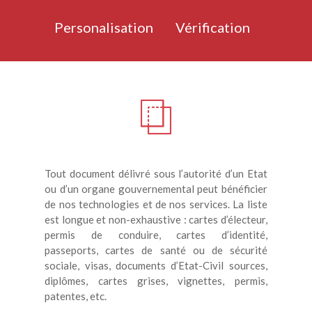
Personalisation
Vérification
Tout document délivré sous l’autorité d’un Etat
ou d’un organe gouvernemental peut bénéficier
de nos technologies et de nos services. La liste
est longue et non-exhaustive : cartes d’électeur,
permis de conduire, cartes d’identité,
passeports, cartes de santé ou de sécurité
sociale, visas, documents d’Etat-Civil sources,
diplômes, cartes grises, vignettes, permis,
patentes, etc.