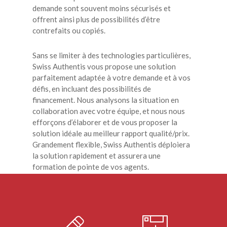
demande sont souvent moins sécurisés et
offrent ainsi plus de possibilités d’être
contrefaits ou copiés.
Sans se limiter à des technologies particulières,
Swiss Authentis vous propose une solution
parfaitement adaptée à votre demande et à vos
défis, en incluant des possibilités de
financement. Nous analysons la situation en
collaboration avec votre équipe, et nous nous
efforçons d’élaborer et de vous proposer la
solution idéale au meilleur rapport qualité/prix.
Grandement flexible, Swiss Authentis déploiera
la solution rapidement et assurera une
formation de pointe de vos agents.