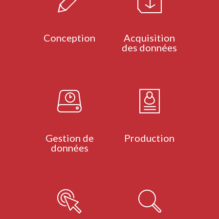
Conception
Acquisition
des données
Gestion de
Production
données