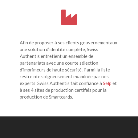
Afin de proposer à ses clients gouvernementaux
une solution d’identité complète, Swiss
Authentis entretient un ensemble de
partenariats avec une courte sélection
d’imprimeurs de haute sécurité. Parmi la liste
restreinte soigneusement examinée par nos
experts, Swiss Authentis fait confiance à
Selp
et
à ses 4 sites de production certifiés pour la
production de Smartcards.