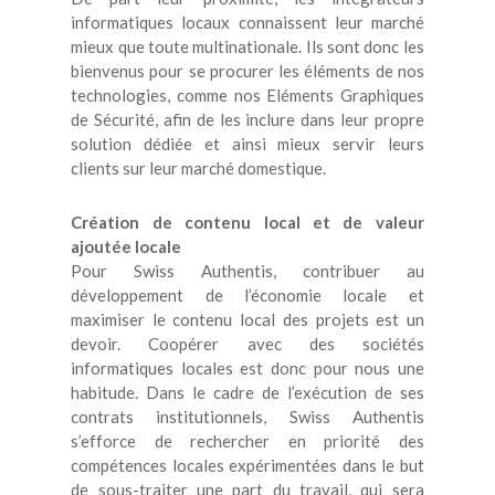
informatiques locaux connaissent leur marché
mieux que toute multinationale. Ils sont donc les
bienvenus pour se procurer les éléments de nos
technologies, comme nos Eléments Graphiques
de Sécurité, afin de les inclure dans leur propre
solution dédiée et ainsi mieux servir leurs
clients sur leur marché domestique.
Création de contenu local et de valeur
ajoutée locale
Pour Swiss Authentis, contribuer au
développement de l’économie locale et
maximiser le contenu local des projets est un
devoir. Coopérer avec des sociétés
informatiques locales est donc pour nous une
habitude. Dans le cadre de l’exécution de ses
contrats institutionnels, Swiss Authentis
s’efforce de rechercher en priorité des
compétences locales expérimentées dans le but
de sous-traiter une part du travail, qui sera