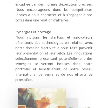
encadrée par des normes d’exécution précises.
Nous encourageons donc les compétences
locales à nous contacter et à s’engager à nos
côtés dans une relation d’affaires.
Synergies et portage
Nous invitons les startups et innovateurs
détenteurs des technologies en relation avec
notre domaine d’activité à nous faire parvenir
leur présentation et leur pitch. Les innovations
sélectionnées présentant potentiellement des
synergies se verront incluses dans notre
portfolio et bénéficieront de notre réseau
international de vente et de nos efforts de
promotion.