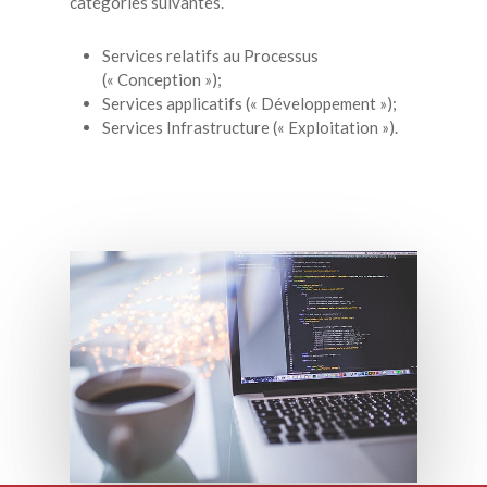
catégories suivantes.
Services relatifs au Processus
(« Conception »);
Services applicatifs (« Développement »);
Services Infrastructure (« Exploitation »).