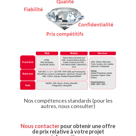
Nos compétences standards (pour les
autres, nous consulter)
Nous contacter
pour obtenir une offre
de prix relative à votre projet